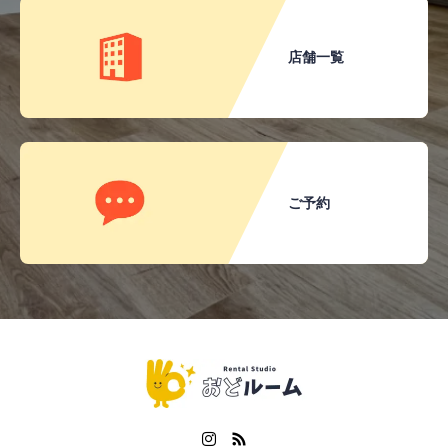
店舗一覧
ご予約