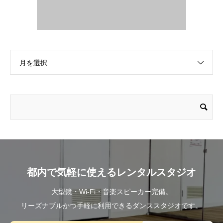
月を選択
都内で気軽に使えるレンタルスタジオ
大型鏡・Wi-Fi・音楽スピーカー完備。
リーズナブルかつ手軽に利用できるダンススタジオです。