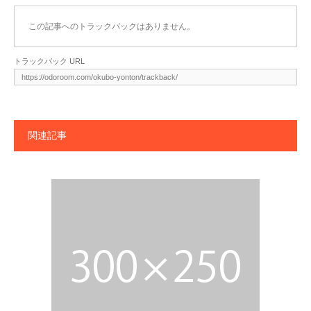
この記事へのトラックバックはありません。
トラックバック URL
関連記事