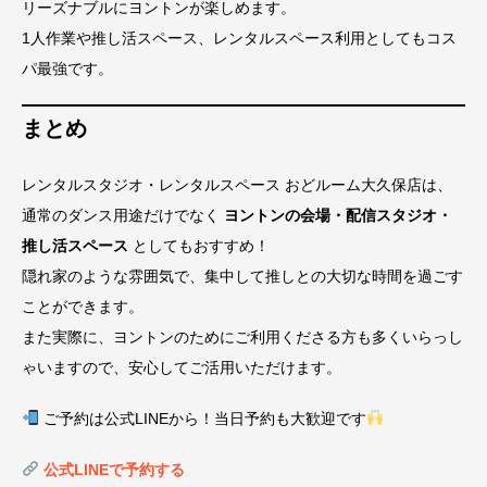
リーズナブルにヨントンが楽しめます。
1人作業や推し活スペース、レンタルスペース利用としてもコス
パ最強です。
まとめ
レンタルスタジオ・レンタルスペース おどルーム大久保店は、
通常のダンス用途だけでなく
ヨントンの会場・配信スタジオ・
推し活スペース
としてもおすすめ！
隠れ家のような雰囲気で、集中して推しとの大切な時間を過ごす
ことができます。
また実際に、ヨントンのためにご利用くださる方も多くいらっし
ゃいますので、安心してご活用いただけます。
ご予約は公式LINEから！当日予約も大歓迎です
公式LINEで予約する