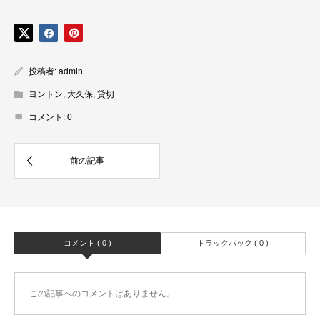
投稿者:
admin
ヨントン
,
大久保
,
貸切
コメント:
0
コメント ( 0 )
トラックバック ( 0 )
この記事へのコメントはありません。