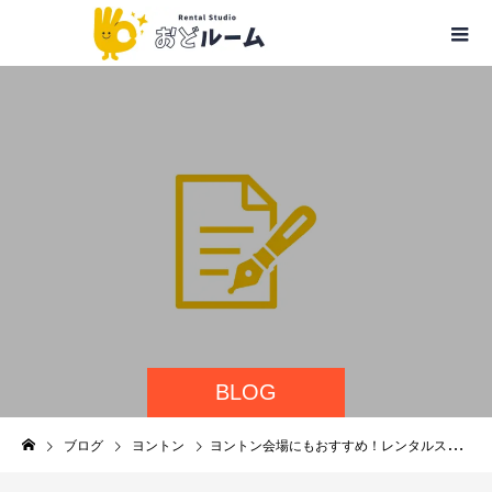
BLOG
ブログ
ヨントン
ヨントン会場にもおすすめ！レンタルスタジオ・レンタルスペース おどルーム大久保店の魅力