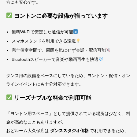
方にも安心です。
ヨントンに必要な設備が揃っています
無料Wi-Fiで安定した通信が可能
スマホスタンドを利用できる環境
完全個室空間で、周囲を気にせず会話・配信可能
Bluetoothスピーカーで音楽や動画再生も快適
ダンス用の設備をベースにしているため、ヨントン・配信・オン
ラインイベントにも十分対応できます。
リーズナブルな料金で利用可能
「ヨントン用スペース」として提供されている場所は少なく、料
金が高めなこともありますが、
おどルーム大久保店は
ダンススタジオ価格
で利用できるため、