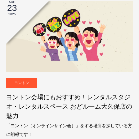
AUG
23
2025
ヨントン
ヨントン会場にもおすすめ！レンタルスタジ
オ・レンタルスペース おどルーム大久保店の
魅力
「ヨントン（オンラインサイン会）」をする場所を探している方
に朗報です！