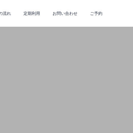
の流れ
定期利用
お問い合わせ
ご予約