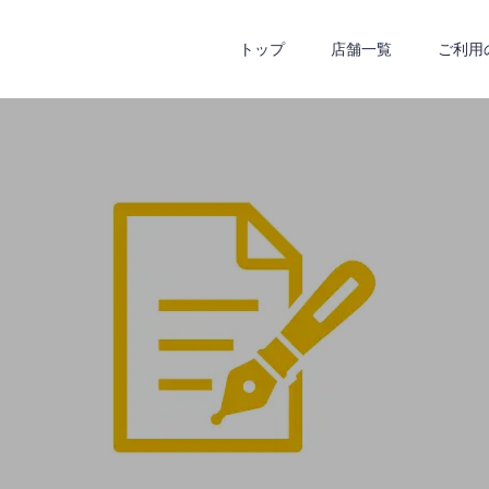
トップ
店舗一覧
ご利用