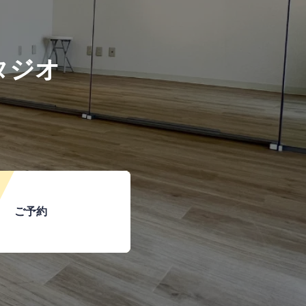
タジオ
ご予約