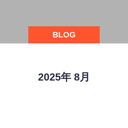
BLOG
2025年 8月