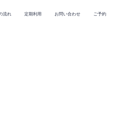
の流れ
定期利用
お問い合わせ
ご予約