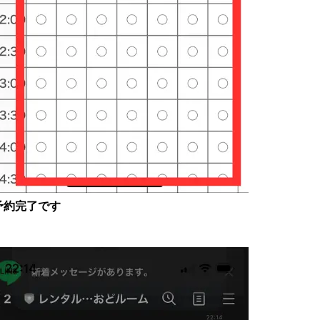
予約完了です