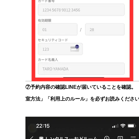
⑦予約内容の確認LINEが届いていることを確認。
室方法」「利用上のルール」を必ずお読みくださ