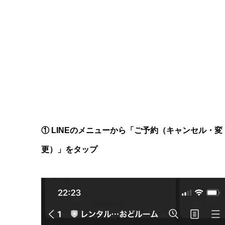
① LINEのメニューから「ご予約（キャンセル・変
更）」をタップ