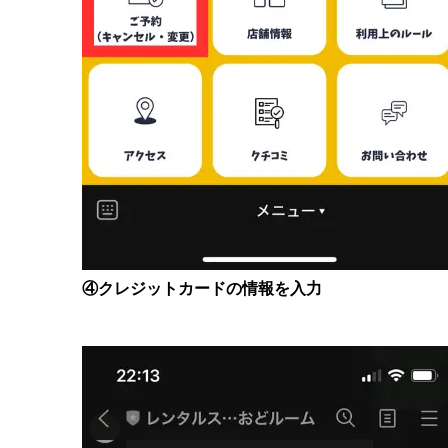
④クレジットカードの情報を入力