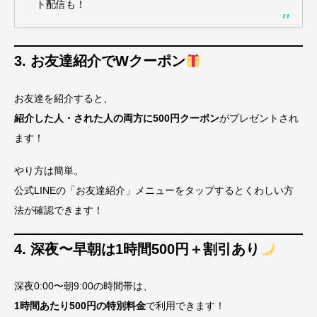
ト配信も！
3. お友達紹介でWクーポン
お友達を紹介すると、
紹介した人・された人の両方に500円クーポン
がプレゼントされ
ます！
やり方は簡単。
公式LINEの「お友達紹介」メニューをタップするとくわしい方
法が確認できます！
4. 深夜〜早朝は1時間500円＋割引あり
深夜0:00〜朝9:00の時間帯は、
1時間あたり500円の特別料金
で利用できます！