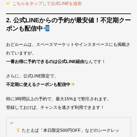
こちらをタップして公式LINEを追加
2. 公式LINEからの予約が最安値！不定期クー
ポンも配信中
おどルームは、スペースマーケットやインスタベースにも掲載さ
れていますが、
一番お得に予約できるのは公式LINE経由
なんです！
さらに、公式LINE限定で、
不定期に使えるクーポンも配信中
特に3時間以上の予約で、最大15%まで割引されます。
登録しておけば、チャンスを逃さず利用できます！
たとえば「本日限定500円OFF」などのシークレッ