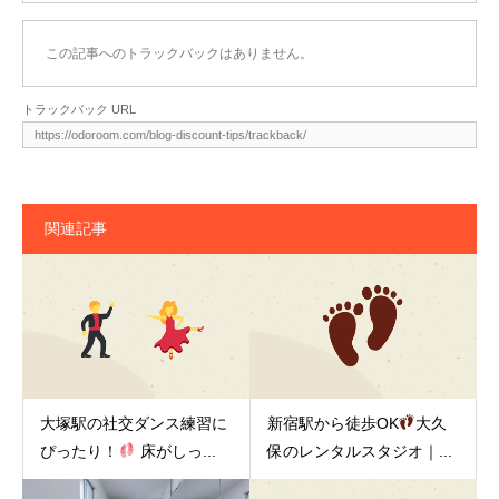
この記事へのトラックバックはありません。
トラックバック URL
関連記事
大塚駅の社交ダンス練習に
新宿駅から徒歩OK
大久
ぴったり！
床がしっ...
保のレンタルスタジオ｜...