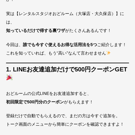
実は【レンタルスタジオおどルーム（大塚店・大久保店）】に
は、
知っているだけで得する裏ワザ
がたくさんあるんです！
今回は、
誰でも今すぐ使えるお得な活用法を5つ
ご紹介します！
これを知っていれば、もう“高い”なんて言わせません
1. LINEお友達追加だけで500円クーポンGET
おどルームの公式LINEをお友達追加すると、
初回限定で500円分のクーポン
がもらえます！
登録だけで自動でもらえるので、まだの方は今すぐ追加を。
トーク画面のメニューから簡単にクーポンを確認できますよ！