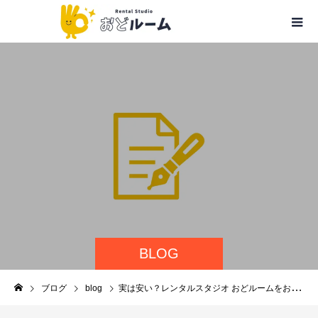
BLOG
ブログ
blog
実は安い？レンタルスタジオ おどルームをお得に使う裏ワザ5選