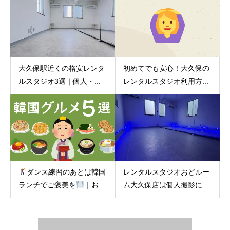
大久保駅近くの格安レンタ
初めてでも安心！大久保の
ルスタジオ3選｜個人・...
レンタルスタジオ利用方...
ダンス練習のあとは韓国
レンタルスタジオおどルー
ランチでご褒美を
｜お...
ム大久保店は個人撮影に...