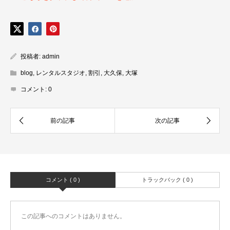
投稿者:
admin
blog
,
レンタルスタジオ
,
割引
,
大久保
,
大塚
コメント:
0
コメント ( 0 )
トラックバック ( 0 )
この記事へのコメントはありません。