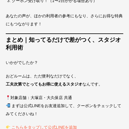
クーポン受け取り！（1〜2日かかる場合あり）
あなたの声が、ほかの利用者の参考にもなり、さらにお得な特典
にもつながります！
まとめ｜知ってるだけで差がつく、スタジオ
利用術
いかがでしたか？
おどルームは、ただ便利なだけでなく、
工夫次第でとってもお得に使えるスタジオ
なんです。
対象店舗：大塚店・大久保店 共通
まずは公式LINEをお友達追加して、クーポンをチェックして
みてくださいね！
こちらをタップして公式LINEを追加