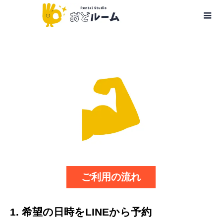
ご利用の流れ
1. 希望の日時をLINEから予約