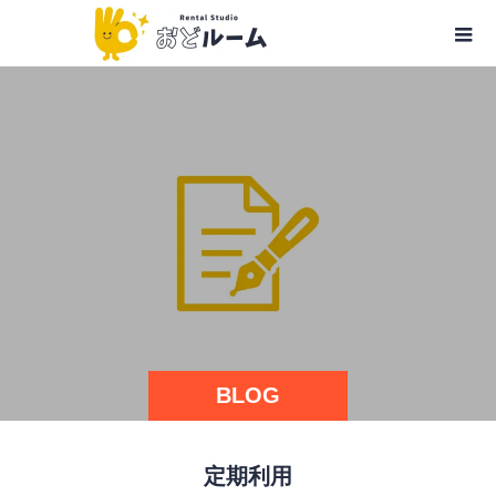
BLOG
定期利用